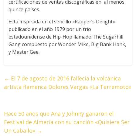
certificaciones de ventas discográficas en, al menos,
quince países.
Está inspirada en el sencillo «Rapper’s Delight»
publicado en el año 1979 por un trío
estadounidense de Hip-Hop llamado The Sugarhill
Gang compuesto por Wonder Mike, Big Bank Hank,
y Master Gee.​
←
El 7 de agosto de 2016 fallecía la volcánica
artista flamenca Dolores Vargas «La Terremoto»
Hace 50 años que Ana y Johnny ganaron el
Festival de Almería con su canción «Quisiera Ser
Un Caballo»
→