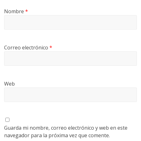
Nombre
*
Correo electrónico
*
Web
Guarda mi nombre, correo electrónico y web en este
navegador para la próxima vez que comente.