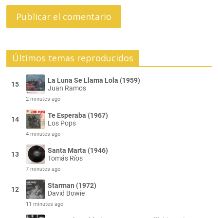
Últimos temas reproducidos