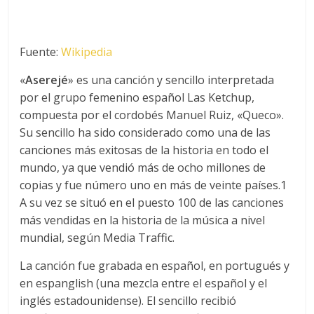
​Fuente:
Wikipedia
«
Aserejé
» es una canción y sencillo interpretada
por el grupo femenino español Las Ketchup,
compuesta por el cordobés Manuel Ruiz, «Queco».
Su sencillo ha sido considerado como una de las
canciones más exitosas de la historia en todo el
mundo, ya que vendió más de ocho millones de
copias y fue número uno en más de veinte países.1​
A su vez se situó en el puesto 100 de las canciones
más vendidas en la historia de la música a nivel
mundial, según Media Traffic.
La canción fue grabada en español, en portugués y
en espanglish (una mezcla entre el español y el
inglés estadounidense). El sencillo recibió