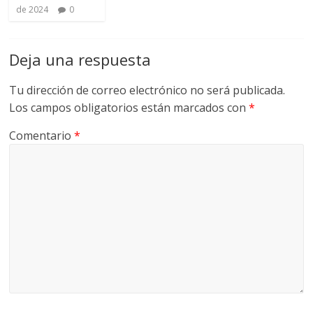
de 2024
0
Deja una respuesta
Tu dirección de correo electrónico no será publicada.
Los campos obligatorios están marcados con
*
Comentario
*